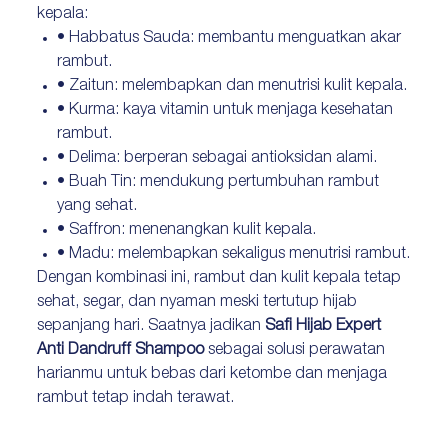
kepala:
• Habbatus Sauda: membantu menguatkan akar
rambut.
• Zaitun: melembapkan dan menutrisi kulit kepala.
• Kurma: kaya vitamin untuk menjaga kesehatan
rambut.
• Delima: berperan sebagai antioksidan alami.
• Buah Tin: mendukung pertumbuhan rambut
yang sehat.
• Saffron: menenangkan kulit kepala.
• Madu: melembapkan sekaligus menutrisi rambut.
Dengan kombinasi ini, rambut dan kulit kepala tetap
sehat, segar, dan nyaman meski tertutup hijab
sepanjang hari. Saatnya jadikan
Safi Hijab Expert
Anti Dandruff Shampoo
sebagai solusi perawatan
harianmu untuk bebas dari ketombe dan menjaga
rambut tetap indah terawat.