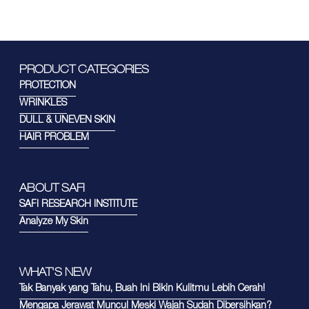
PRODUCT CATEGORIES
PROTECTION
WRINKLES
DULL & UNEVEN SKIN
HAIR PROBLEM
ABOUT SAFI
SAFI RESEARCH INSTITUTE
Analyze My Skin
WHAT'S NEW
Tak Banyak yang Tahu, Buah Ini Bikin Kulitmu Lebih Cerah!
Mengapa Jerawat Muncul Meski Wajah Sudah Dibersihkan?