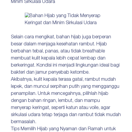
Minim Sirkulasi Udara
Selain cara mengikat, bahan hijab juga berperan
besar dalam menjaga kesehatan rambut. Hijab
berbahan tebal, panas, atau tidak breathable
membuat kulit kepala lebih cepat lembap dan
berkeringat. Kondisi ini menjadi lingkungan ideal bagi
bakteri dan jamur penyebab ketombe.
Akibatnya, kulit kepala terasa gatal, rambut mudah
lepek, dan muncul serpihan putih yang mengganggu
penampilan. Untuk mencegahnya, pilihlah hijab
dengan bahan ringan, lembut, dan mampu
menyerap keringat, seperti katun atau voile, agar
sirkulasi udara tetap terjaga dan rambut tidak mudah
bermasalah.
Tips Memilih Hijab yang Nyaman dan Ramah untuk