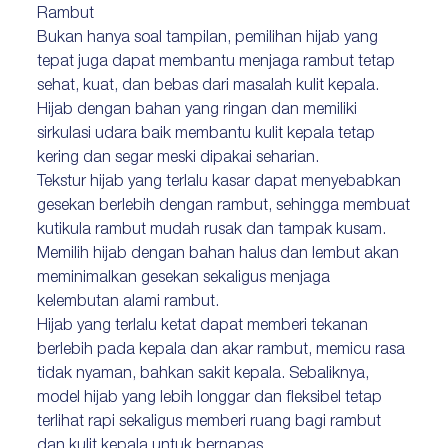
Rambut
Bukan hanya soal tampilan, pemilihan hijab yang
tepat juga dapat membantu menjaga rambut tetap
sehat, kuat, dan bebas dari masalah kulit kepala.
Hijab dengan bahan yang ringan dan memiliki
sirkulasi udara baik membantu kulit kepala tetap
kering dan segar meski dipakai seharian.
Tekstur hijab yang terlalu kasar dapat menyebabkan
gesekan berlebih dengan rambut, sehingga membuat
kutikula rambut mudah rusak dan tampak kusam.
Memilih hijab dengan bahan halus dan lembut akan
meminimalkan gesekan sekaligus menjaga
kelembutan alami rambut.
Hijab yang terlalu ketat dapat memberi tekanan
berlebih pada kepala dan akar rambut, memicu rasa
tidak nyaman, bahkan sakit kepala. Sebaliknya,
model hijab yang lebih longgar dan fleksibel tetap
terlihat rapi sekaligus memberi ruang bagi rambut
dan kulit kepala untuk bernapas.