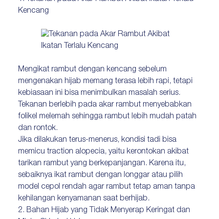
Kencang
Mengikat rambut dengan kencang sebelum
mengenakan hijab memang terasa lebih rapi, tetapi
kebiasaan ini bisa menimbulkan masalah serius.
Tekanan berlebih pada akar rambut menyebabkan
folikel melemah sehingga rambut lebih mudah patah
dan rontok.
Jika dilakukan terus-menerus, kondisi tadi bisa
memicu traction alopecia, yaitu kerontokan akibat
tarikan rambut yang berkepanjangan. Karena itu,
sebaiknya ikat rambut dengan longgar atau pilih
model cepol rendah agar rambut tetap aman tanpa
kehilangan kenyamanan saat berhijab.
2. Bahan Hijab yang Tidak Menyerap Keringat dan