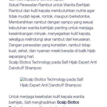
Solusi Perawatan Rambut untuk Wanita Berhijab
Rambut dan kulit kepala membutuhkan nutrisi agar
tidak mudah lepek, rontok, maupun berketombe.
Membersihkan rambut dengan sampo yang sesuai
kebutuhan wanita berhijab penting untuk menjaga
keseimbangan minyak, menyegarkan kulit kepala,
sekaligus melindungi akar rambut dari kerusakan.
Dengan perawatan yang konsisten, rambut tetap
kuat, sehat, dan nyaman meski berada di balik hijab
sepanjang hari.
Scalp Biotics Technology pada Safi Hijab Expert Anti
Dandruff Shampoo
Untuk menjaga kesehatan kulit kepala wanita
berhijab, Safi menghadirkan
Scalp Biotics