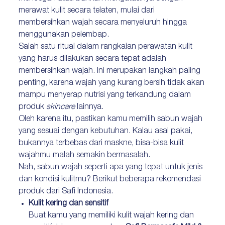
merawat kulit secara telaten, mulai dari
membersihkan wajah secara menyeluruh hingga
menggunakan pelembap.
Salah satu ritual dalam rangkaian perawatan kulit
yang harus dilakukan secara tepat adalah
membersihkan wajah. Ini merupakan langkah paling
penting, karena wajah yang kurang bersih tidak akan
mampu menyerap nutrisi yang terkandung dalam
produk
skincare
lainnya.
Oleh karena itu, pastikan kamu memilih sabun wajah
yang sesuai dengan kebutuhan. Kalau asal pakai,
bukannya terbebas dari maskne, bisa-bisa kulit
wajahmu malah semakin bermasalah.
Nah, sabun wajah seperti apa yang tepat untuk jenis
dan kondisi kulitmu? Berikut beberapa rekomendasi
produk dari Safi Indonesia.
Kulit kering dan sensitif
Buat kamu yang memiliki kulit wajah kering dan