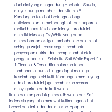
dual aksi yang mengandung Habbatus Sauda,
minyak bunga matahari, dan vitamin E.
Kandungan tersebut berfungsi sebagai
antioksdan untuk melindungi kulit dari paparan
radikal bebas. Kelebihan lainnya, produk ini
memiliki teknologi OxyWhite yang dapat
membebaskan oksigen tambahan ke dalam kulit
sehingga wajah terasa segar, membantu
penyerapan nutrisi, dan memperlambat efek
penggelapan kulit. Selain itu, Safi White Expert 2 in
1 Cleanser & Toner diformulasikan tanpa
tambahan sabun sehingga dapat menjaga
keseimbangan pH kulit. Kandungan mentol yang
ada di produk ini juga memberikan sensasi
menyegarkan pada kulit wajah.
Itulah deretan produk pembersih wajah dari Safi
Indonesia yang bisa merawat kulitmu agar sehat
berseri dan terhindar dari maskne. Apapun