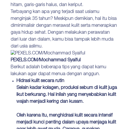
hitam, garis-garis halus, dan keriput.
Terbayang kan apa yang terjadi saat usiamu
menginjak 35 tahun? Meskipun demikian, hal itu bisa
diminimalisir dengan merawat kulit serta menerapkan
gaya hidup sehat. Dengan melakukan perawatan
dari luar dan dalam, kamu bisa tampak lebih muda
dari usia aslimu.
PEXELS.COM/Mochammad Syaiful
B
erikut adalah beberapa tips yang dapat kamu
lakukan agar dapat menua dengan anggun.
Hidrasi kulit secara rutin
Selain kadar kolagen, produksi sebum di kulit juga
ikut berkurang. Hal inilah yang menyebabkan kulit
wajah menjadi kering dan kusam.
Oleh karena itu, menghidrasi kulit secara intensif
menjadi kunci penting dalam upaya menjaga kulit