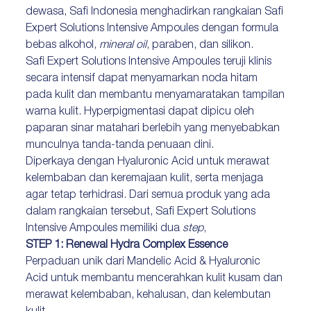
dewasa, Safi Indonesia menghadirkan rangkaian Safi
Expert Solutions Intensive Ampoules dengan formula
bebas alkohol,
mineral oil
, paraben, dan silikon.
Safi Expert Solutions Intensive Ampoules teruji klinis
secara intensif dapat menyamarkan noda hitam
pada kulit dan membantu menyamaratakan tampilan
warna kulit. Hyperpigmentasi dapat dipicu oleh
paparan sinar matahari berlebih yang menyebabkan
munculnya tanda-tanda penuaan dini.
Diperkaya dengan Hyaluronic Acid untuk merawat
kelembaban dan keremajaan kulit, serta menjaga
agar tetap terhidrasi. Dari semua produk yang ada
dalam rangkaian tersebut, Safi Expert Solutions
Intensive Ampoules memiliki dua
step
,
STEP 1: Renewal Hydra Complex Essence
Perpaduan unik dari Mandelic Acid & Hyaluronic
Acid untuk membantu mencerahkan kulit kusam dan
merawat kelembaban, kehalusan, dan kelembutan