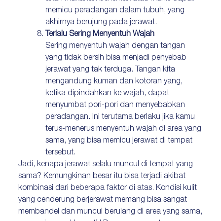
memicu peradangan dalam tubuh, yang
akhirnya berujung pada jerawat.
Terlalu Sering Menyentuh Wajah
Sering menyentuh wajah dengan tangan
yang tidak bersih bisa menjadi penyebab
jerawat yang tak terduga. Tangan kita
mengandung kuman dan kotoran yang,
ketika dipindahkan ke wajah, dapat
menyumbat pori-pori dan menyebabkan
peradangan. Ini terutama berlaku jika kamu
terus-menerus menyentuh wajah di area yang
sama, yang bisa memicu jerawat di tempat
tersebut.
Jadi, kenapa jerawat selalu muncul di tempat yang
sama? Kemungkinan besar itu bisa terjadi akibat
kombinasi dari beberapa faktor di atas. Kondisi kulit
yang cenderung berjerawat memang bisa sangat
membandel dan muncul berulang di area yang sama,