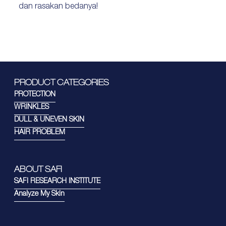
dan rasakan bedanya!
PRODUCT CATEGORIES
PROTECTION
WRINKLES
DULL & UNEVEN SKIN
HAIR PROBLEM
ABOUT SAFI
SAFI RESEARCH INSTITUTE
Analyze My Skin