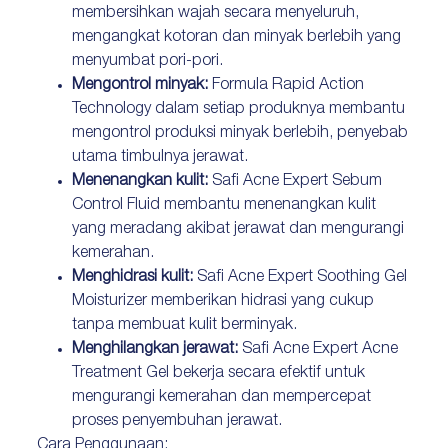
membersihkan wajah secara menyeluruh,
mengangkat kotoran dan minyak berlebih yang
menyumbat pori-pori.
Mengontrol minyak:
Formula Rapid Action
Technology dalam setiap produknya membantu
mengontrol produksi minyak berlebih, penyebab
utama timbulnya jerawat.
Menenangkan kulit:
Safi Acne Expert Sebum
Control Fluid membantu menenangkan kulit
yang meradang akibat jerawat dan mengurangi
kemerahan.
Menghidrasi kulit:
Safi Acne Expert Soothing Gel
Moisturizer memberikan hidrasi yang cukup
tanpa membuat kulit berminyak.
Menghilangkan jerawat:
Safi Acne Expert Acne
Treatment Gel bekerja secara efektif untuk
mengurangi kemerahan dan mempercepat
proses penyembuhan jerawat.
Cara Penggunaan: