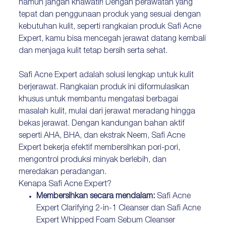
namun jangan khawatir! Dengan perawatan yang
tepat dan penggunaan produk yang sesuai dengan
kebutuhan kulit, seperti rangkaian produk Safi Acne
Expert, kamu bisa mencegah jerawat datang kembali
dan menjaga kulit tetap bersih serta sehat.
Safi Acne Expert adalah solusi lengkap untuk kulit
berjerawat. Rangkaian produk ini diformulasikan
khusus untuk membantu mengatasi berbagai
masalah kulit, mulai dari jerawat meradang hingga
bekas jerawat. Dengan kandungan bahan aktif
seperti AHA, BHA, dan ekstrak Neem, Safi Acne
Expert bekerja efektif membersihkan pori-pori,
mengontrol produksi minyak berlebih, dan
meredakan peradangan.
Kenapa Safi Acne Expert?
Membersihkan secara mendalam:
Safi Acne
Expert Clarifying 2-in-1 Cleanser dan Safi Acne
Expert Whipped Foam Sebum Cleanser