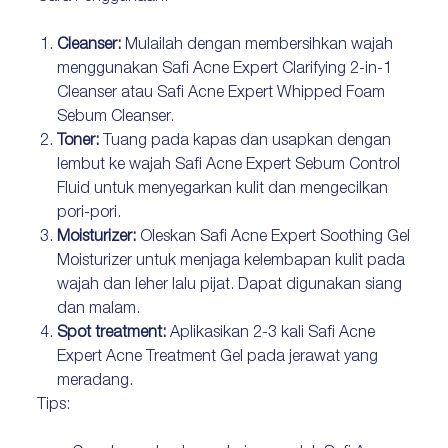
Cleanser:
Mulailah dengan membersihkan wajah
menggunakan Safi Acne Expert Clarifying 2-in-1
Cleanser atau Safi Acne Expert Whipped Foam
Sebum Cleanser.
Toner:
Tuang pada kapas dan usapkan dengan
lembut ke wajah Safi Acne Expert Sebum Control
Fluid untuk menyegarkan kulit dan mengecilkan
pori-pori.
Moisturizer:
Oleskan Safi Acne Expert Soothing Gel
Moisturizer untuk menjaga kelembapan kulit pada
wajah dan leher lalu pijat. Dapat digunakan siang
dan malam.
Spot treatment:
Aplikasikan 2-3 kali Safi Acne
Expert Acne Treatment Gel pada jerawat yang
meradang.
Tips: