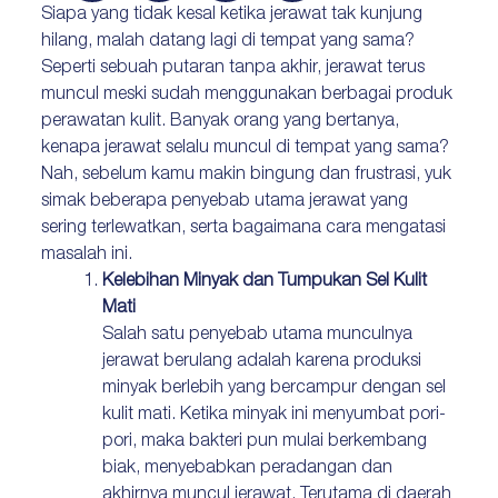
Siapa yang tidak kesal ketika jerawat tak kunjung
hilang, malah datang lagi di tempat yang sama?
Seperti sebuah putaran tanpa akhir, jerawat terus
muncul meski sudah menggunakan berbagai produk
perawatan kulit. Banyak orang yang bertanya,
kenapa jerawat selalu muncul di tempat yang sama?
Nah, sebelum kamu makin bingung dan frustrasi, yuk
simak beberapa penyebab utama jerawat yang
sering terlewatkan, serta bagaimana cara mengatasi
masalah ini.
Kelebihan Minyak dan Tumpukan Sel Kulit
Mati
Salah satu penyebab utama munculnya
jerawat berulang adalah karena produksi
minyak berlebih yang bercampur dengan sel
kulit mati. Ketika minyak ini menyumbat pori-
pori, maka bakteri pun mulai berkembang
biak, menyebabkan peradangan dan
akhirnya muncul jerawat. Terutama di daerah