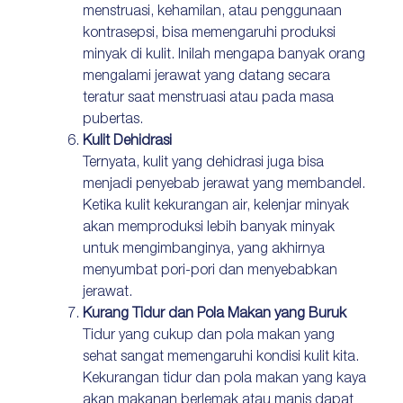
menstruasi, kehamilan, atau penggunaan
kontrasepsi, bisa memengaruhi produksi
minyak di kulit. Inilah mengapa banyak orang
mengalami jerawat yang datang secara
teratur saat menstruasi atau pada masa
pubertas.
Kulit Dehidrasi
Ternyata, kulit yang dehidrasi juga bisa
menjadi penyebab jerawat yang membandel.
Ketika kulit kekurangan air, kelenjar minyak
akan memproduksi lebih banyak minyak
untuk mengimbanginya, yang akhirnya
menyumbat pori-pori dan menyebabkan
jerawat.
Kurang Tidur dan Pola Makan yang Buruk
Tidur yang cukup dan pola makan yang
sehat sangat memengaruhi kondisi kulit kita.
Kekurangan tidur dan pola makan yang kaya
akan makanan berlemak atau manis dapat