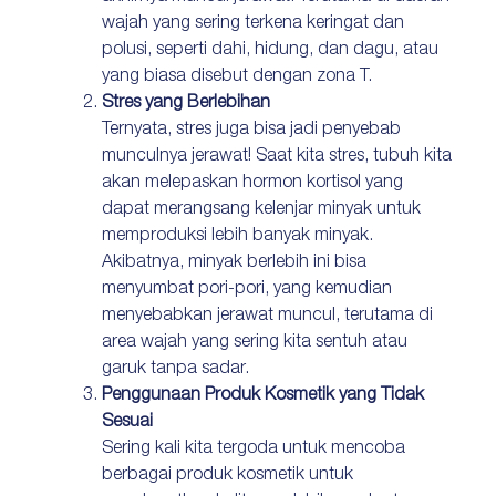
wajah yang sering terkena keringat dan
polusi, seperti dahi, hidung, dan dagu, atau
yang biasa disebut dengan zona T.
Stres yang Berlebihan
Ternyata, stres juga bisa jadi penyebab
munculnya jerawat! Saat kita stres, tubuh kita
akan melepaskan hormon kortisol yang
dapat merangsang kelenjar minyak untuk
memproduksi lebih banyak minyak.
Akibatnya, minyak berlebih ini bisa
menyumbat pori-pori, yang kemudian
menyebabkan jerawat muncul, terutama di
area wajah yang sering kita sentuh atau
garuk tanpa sadar.
Penggunaan Produk Kosmetik yang Tidak
Sesuai
Sering kali kita tergoda untuk mencoba
berbagai produk kosmetik untuk