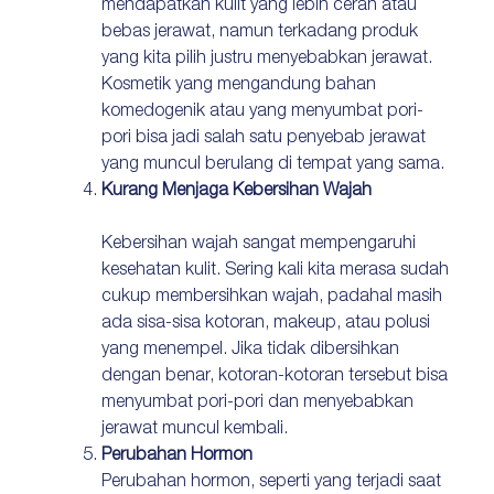
mendapatkan kulit yang lebih cerah atau
bebas jerawat, namun terkadang produk
yang kita pilih justru menyebabkan jerawat.
Kosmetik yang mengandung bahan
komedogenik atau yang menyumbat pori-
pori bisa jadi salah satu penyebab jerawat
yang muncul berulang di tempat yang sama.
Kurang Menjaga Kebersihan Wajah
Kebersihan wajah sangat mempengaruhi
kesehatan kulit. Sering kali kita merasa sudah
cukup membersihkan wajah, padahal masih
ada sisa-sisa kotoran, makeup, atau polusi
yang menempel. Jika tidak dibersihkan
dengan benar, kotoran-kotoran tersebut bisa
menyumbat pori-pori dan menyebabkan
jerawat muncul kembali.
Perubahan Hormon
Perubahan hormon, seperti yang terjadi saat