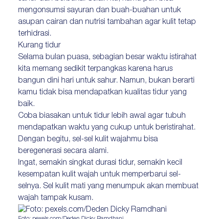
mengonsumsi sayuran dan buah-buahan untuk
asupan cairan dan nutrisi tambahan agar kulit tetap
terhidrasi.
Kurang tidur
Selama bulan puasa, sebagian besar waktu istirahat
kita memang sedikit terpangkas karena harus
bangun dini hari untuk sahur. Namun, bukan berarti
kamu tidak bisa mendapatkan kualitas tidur yang
baik.
Coba biasakan untuk tidur lebih awal agar tubuh
mendapatkan waktu yang cukup untuk beristirahat.
Dengan begitu, sel-sel kulit wajahmu bisa
beregenerasi secara alami.
Ingat, semakin singkat durasi tidur, semakin kecil
kesempatan kulit wajah untuk memperbarui sel-
selnya. Sel kulit mati yang menumpuk akan membuat
wajah tampak kusam.