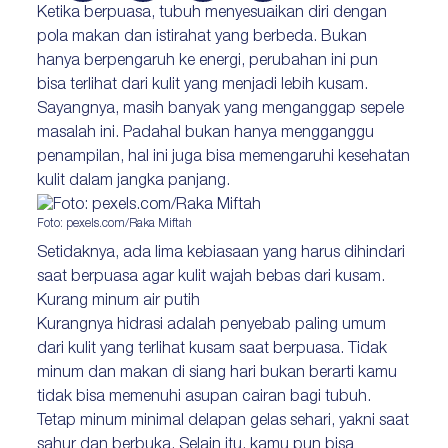
Ketika berpuasa, tubuh menyesuaikan diri dengan
pola makan dan istirahat yang berbeda. Bukan
hanya berpengaruh ke energi, perubahan ini pun
bisa terlihat dari kulit yang menjadi lebih kusam.
Sayangnya, masih banyak yang menganggap sepele
masalah ini. Padahal bukan hanya mengganggu
penampilan, hal ini juga bisa memengaruhi kesehatan
kulit dalam jangka panjang.
Foto: pexels.com/Raka Miftah
Setidaknya, ada lima kebiasaan yang harus dihindari
saat berpuasa agar kulit wajah bebas dari kusam.
Kurang minum air putih
Kurangnya hidrasi adalah penyebab paling umum
dari kulit yang terlihat kusam saat berpuasa. Tidak
minum dan makan di siang hari bukan berarti kamu
tidak bisa memenuhi asupan cairan bagi tubuh.
Tetap minum minimal delapan gelas sehari, yakni saat
sahur dan berbuka. Selain itu, kamu pun bisa