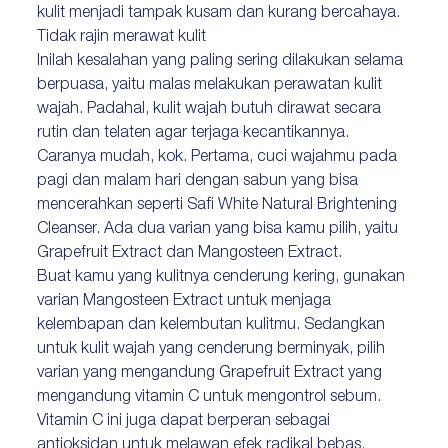
kulit menjadi tampak kusam dan kurang bercahaya.
Tidak rajin merawat kulit
Inilah kesalahan yang paling sering dilakukan selama
berpuasa, yaitu malas melakukan perawatan kulit
wajah. Padahal, kulit wajah butuh dirawat secara
rutin dan telaten agar terjaga kecantikannya.
Caranya mudah, kok. Pertama, cuci wajahmu pada
pagi dan malam hari dengan sabun yang bisa
mencerahkan seperti Safi White Natural Brightening
Cleanser. Ada dua varian yang bisa kamu pilih, yaitu
Grapefruit Extract dan Mangosteen Extract.
Buat kamu yang kulitnya cenderung kering, gunakan
varian Mangosteen Extract untuk menjaga
kelembapan dan kelembutan kulitmu. Sedangkan
untuk kulit wajah yang cenderung berminyak, pilih
varian yang mengandung Grapefruit Extract yang
mengandung vitamin C untuk mengontrol sebum.
Vitamin C ini juga dapat berperan sebagai
antioksidan untuk melawan efek radikal bebas.