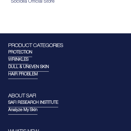
Sociolla Official Store
PRODUCT CATEGORIES
PROTECTION
WRINKLES
DULL & UNEVEN SKIN
HAIR PROBLEM
ABOUT SAFI
SAFI RESEARCH INSTITUTE
Analyze My Skin