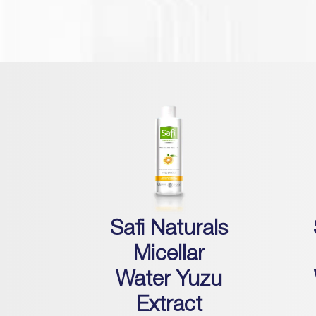
Safi Naturals
Micellar
Water Yuzu
Extract