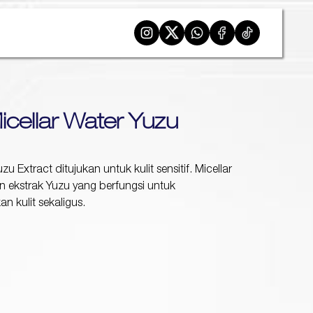
Micellar Water Yuzu
zu Extract ditujukan untuk kulit sensitif. Micellar
n ekstrak Yuzu yang berfungsi untuk
 kulit sekaligus.